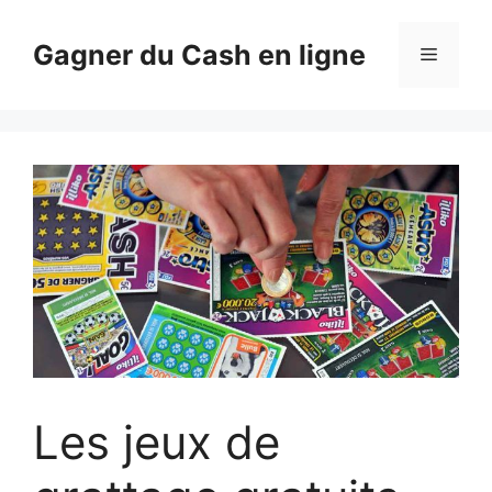
Aller
au
Gagner du Cash en ligne
Menu
contenu
Les jeux de