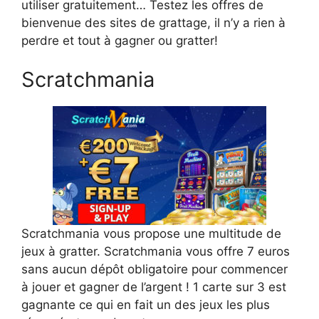
utiliser gratuitement… Testez les offres de
bienvenue des sites de grattage, il n’y a rien à
perdre et tout à gagner ou gratter!
Scratchmania
Scratchmania vous propose une multitude de
jeux à gratter. Scratchmania vous offre 7 euros
sans aucun dépôt obligatoire pour commencer
à jouer et gagner de l’argent ! 1 carte sur 3 est
gagnante ce qui en fait un des jeux les plus