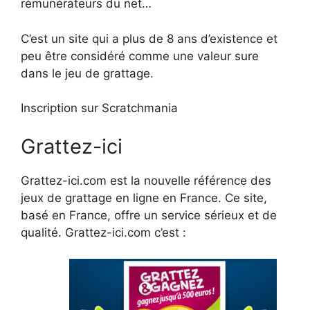
rémunérateurs du net…
C’est un site qui a plus de 8 ans d’existence et
peu être considéré comme une valeur sure
dans le jeu de grattage.
Inscription sur Scratchmania
Grattez-ici
Grattez-ici.com est la nouvelle référence des
jeux de grattage en ligne en France. Ce site,
basé en France, offre un service sérieux et de
qualité. Grattez-ici.com c’est :