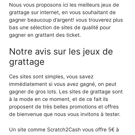
Nous vous proposons ici les meilleurs jeux de
grattage sur internet, en vous souhaitant de
gagner beaucoup d’argent! vous trouverez plus
bas une sélection de sites de qualité pour
gagner en grattant des ticket.
Notre avis sur les jeux de
grattage
Ces sites sont simples, vous savez
immédiatement si vous avez gagné, on peut
gagner de gros lots. Les sites de grattage sont
à la mode en ce moment, et de ce fait ils
proposent de très belles promotions et offres
de bienvenue que nous vous invitons à tester.
Un site comme Scratch2Cash vous offre 5€ à